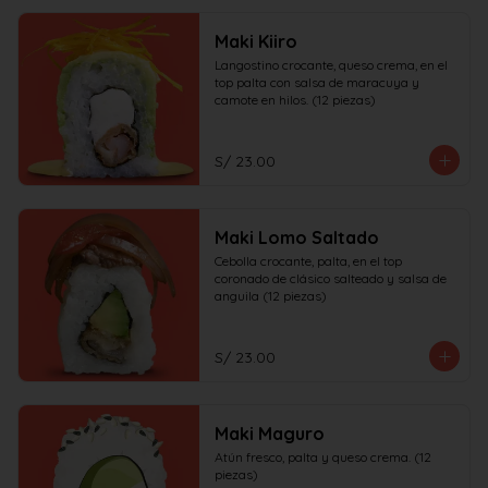
Maki Kiiro
Langostino crocante, queso crema, en el 
top palta con salsa de maracuya y 
camote en hilos. (12 piezas)
S/ 23.00
Maki Lomo Saltado
Cebolla crocante, palta, en el top 
coronado de clásico salteado y salsa de 
anguila (12 piezas)
S/ 23.00
Maki Maguro
Atún fresco, palta y queso crema. (12 
piezas)