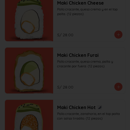
Maki Chicken Cheese
Pollo crocante, queso crema y en el top 
palta. (12 piezas)
S/ 28.00
Maki Chicken Furai
Pollo crocante, queso crema, palta y 
crocante por fuera. (12 piezas)
S/ 28.00
Maki Chicken Hot
Pollo crocante, zanahoria, en el top palta 
con salsa tiradito. (12 piezas)