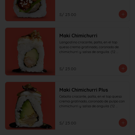
S/ 23.00
Maki Chimichurri
Langostino crocante, palta, en el top 
queso crema gratinado, coronado de 
chimichurri y salsa de anguila. (12 
piezas)
S/ 23.00
Maki Chimichurri Plus
Cebolla crocante, palta, en el top queso 
crema gratinado, coronado de pulpo con 
chimichurri y salsa de anguila (12 
piezas)
S/ 23.00