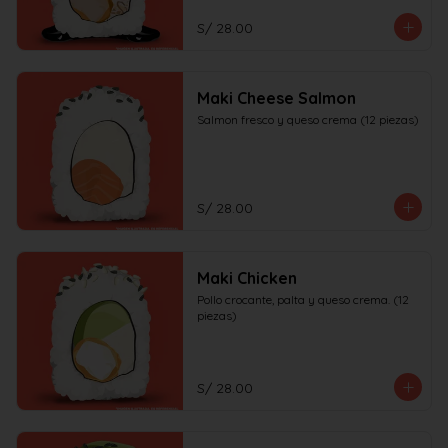
S/ 28.00
Maki Cheese Salmon
Salmon fresco y queso crema (12 piezas)
S/ 28.00
Maki Chicken
Pollo crocante, palta y queso crema. (12 
piezas)
S/ 28.00