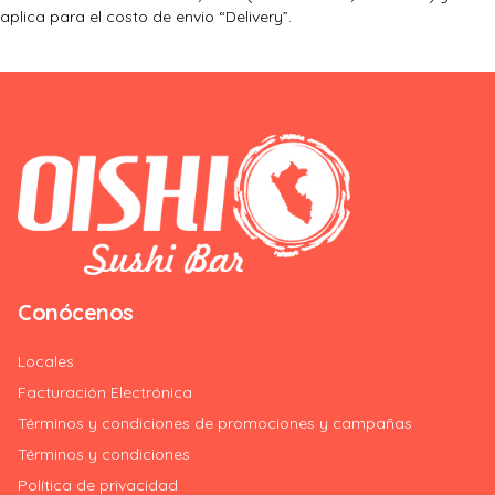
aplica para el costo de envio “Delivery”.
Conócenos
Locales
Facturación Electrónica
Términos y condiciones de promociones y campañas
Términos y condiciones
Política de privacidad