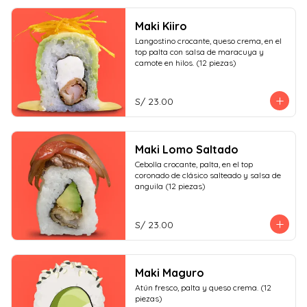
Maki Kiiro
Langostino crocante, queso crema, en el 
top palta con salsa de maracuya y 
camote en hilos. (12 piezas)
S/ 23.00
Maki Lomo Saltado
Cebolla crocante, palta, en el top 
coronado de clásico salteado y salsa de 
anguila (12 piezas)
S/ 23.00
Maki Maguro
Atún fresco, palta y queso crema. (12 
piezas)