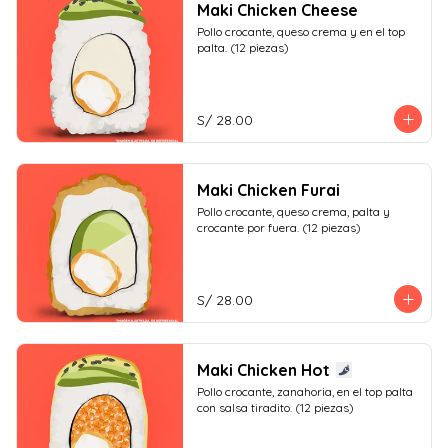
Maki Chicken Cheese
Pollo crocante, queso crema y en el top 
palta. (12 piezas)
S/ 28.00
Maki Chicken Furai
Pollo crocante, queso crema, palta y 
crocante por fuera. (12 piezas)
S/ 28.00
Maki Chicken Hot
Pollo crocante, zanahoria, en el top palta 
con salsa tiradito. (12 piezas)