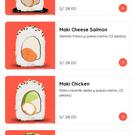
S/ 28.00
Maki Cheese Salmon
Salmon fresco y queso crema (12 piezas)
S/ 28.00
Maki Chicken
Pollo crocante, palta y queso crema. (12 
piezas)
S/ 28.00