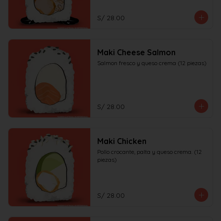
S/ 28.00
Maki Cheese Salmon
Salmon fresco y queso crema (12 piezas)
S/ 28.00
Maki Chicken
Pollo crocante, palta y queso crema. (12 
piezas)
S/ 28.00