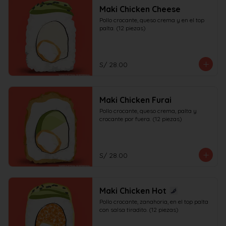
Maki Chicken Cheese
Pollo crocante, queso crema y en el top 
palta. (12 piezas)
S/ 28.00
Maki Chicken Furai
Pollo crocante, queso crema, palta y 
crocante por fuera. (12 piezas)
S/ 28.00
Maki Chicken Hot
Pollo crocante, zanahoria, en el top palta 
con salsa tiradito. (12 piezas)