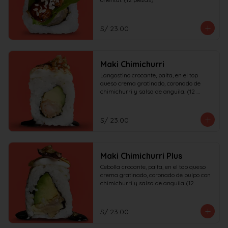
S/ 23.00
Maki Chimichurri
Langostino crocante, palta, en el top 
queso crema gratinado, coronado de 
chimichurri y salsa de anguila. (12 
piezas)
S/ 23.00
Maki Chimichurri Plus
Cebolla crocante, palta, en el top queso 
crema gratinado, coronado de pulpo con 
chimichurri y salsa de anguila (12 
piezas)
S/ 23.00