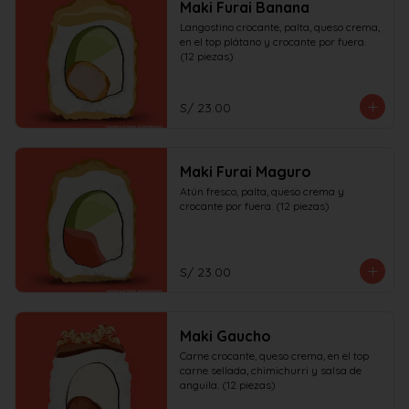
Maki Furai Banana
Langostino crocante, palta, queso crema, 
en el top plátano y crocante por fuera. 
(12 piezas)
S/ 23.00
Maki Furai Maguro
Atún fresco, palta, queso crema y 
crocante por fuera. (12 piezas)
S/ 23.00
Maki Gaucho
Carne crocante, queso crema, en el top 
carne sellada, chimichurri y salsa de 
anguila. (12 piezas)