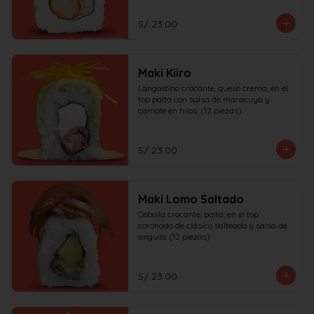
S/ 23.00
Maki Kiiro
Langostino crocante, queso crema, en el 
top palta con salsa de maracuya y 
camote en hilos. (12 piezas)
S/ 23.00
Maki Lomo Saltado
Cebolla crocante, palta, en el top 
coronado de clásico salteado y salsa de 
anguila (12 piezas)
S/ 23.00