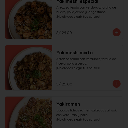
Yakimeshi especial
Arroz salteado con verduras, tortilla de 
huevo, pollo, cerdo y langostinos.

¡No olvides elegir tus salsas!
S/ 29.00
Yakimeshi mixto
Arroz salteado con verduras, tortilla de 
huevo, pollo y cerdo.

¡No olvides elegir tus salsas!
S/ 25.00
Yakiramen
Jugosos fideos ramen salteados al wok 
con verduras y pollo.

¡No olvides elegir tus salsas!