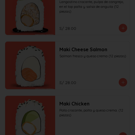
Langostino crocante, pulpa de cangrejo, 
en el top palta y salsa de anguila (12 
piezas)
S/ 28.00
Maki Cheese Salmon
Salmon fresco y queso crema (12 piezas)
S/ 28.00
Maki Chicken
Pollo crocante, palta y queso crema. (12 
piezas)