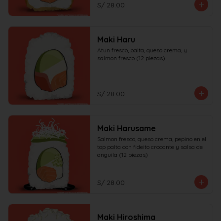
S/ 28.00
Maki Haru
Atun fresco, palta, queso crema, y 
salmon fresco (12 piezas)
S/ 28.00
Maki Harusame
Salmon fresco, queso crema, pepino en el 
top palta con fideito crocante y salsa de 
anguila (12 piezas)
S/ 28.00
Maki Hiroshima