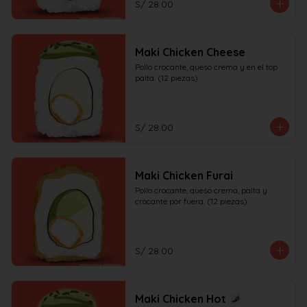
S/ 28.00
Maki Chicken Cheese
Pollo crocante, queso crema y en el top 
palta. (12 piezas)
S/ 28.00
Maki Chicken Furai
Pollo crocante, queso crema, palta y 
crocante por fuera. (12 piezas)
S/ 28.00
Maki Chicken Hot