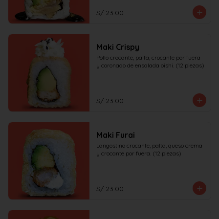
S/ 23.00
Maki Crispy
Pollo crocante, palta, crocante por fuera 
y coronado de ensalada oishi. (12 piezas)
S/ 23.00
Maki Furai
Langostino crocante, palta, queso crema 
y crocante por fuera. (12 piezas)
S/ 23.00