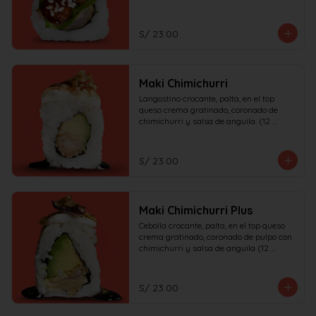
S/ 23.00
Maki Chimichurri
Langostino crocante, palta, en el top 
queso crema gratinado, coronado de 
chimichurri y salsa de anguila. (12 
piezas)
S/ 23.00
Maki Chimichurri Plus
Cebolla crocante, palta, en el top queso 
crema gratinado, coronado de pulpo con 
chimichurri y salsa de anguila (12 
piezas)
S/ 23.00