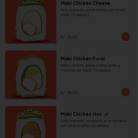
Maki Chicken Cheese
Pollo crocante, queso crema y en el top 
palta. (12 piezas)
S/ 28.00
Maki Chicken Furai
Pollo crocante, queso crema, palta y 
crocante por fuera. (12 piezas)
S/ 28.00
Maki Chicken Hot
Pollo crocante, zanahoria, en el top palta 
con salsa tiradito. (12 piezas)