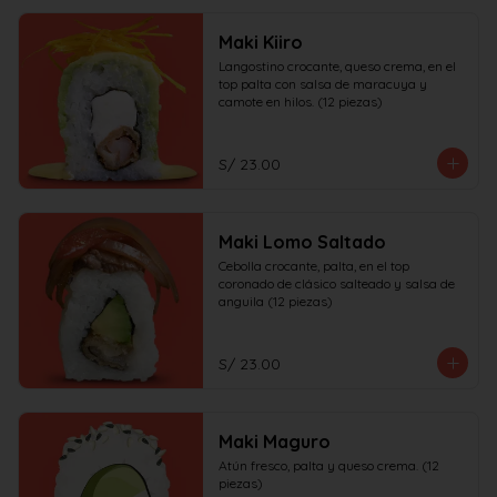
Maki Kiiro
Langostino crocante, queso crema, en el 
top palta con salsa de maracuya y 
camote en hilos. (12 piezas)
S/ 23.00
Maki Lomo Saltado
Cebolla crocante, palta, en el top 
coronado de clásico salteado y salsa de 
anguila (12 piezas)
S/ 23.00
Maki Maguro
Atún fresco, palta y queso crema. (12 
piezas)