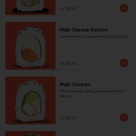
S/ 28.00
Maki Cheese Salmon
Salmon fresco y queso crema (12 piezas)
S/ 28.00
Maki Chicken
Pollo crocante, palta y queso crema. (12 
piezas)
S/ 28.00