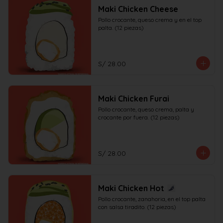
Maki Chicken Cheese
Pollo crocante, queso crema y en el top 
palta. (12 piezas)
S/ 28.00
Maki Chicken Furai
Pollo crocante, queso crema, palta y 
crocante por fuera. (12 piezas)
S/ 28.00
Maki Chicken Hot
Pollo crocante, zanahoria, en el top palta 
con salsa tiradito. (12 piezas)