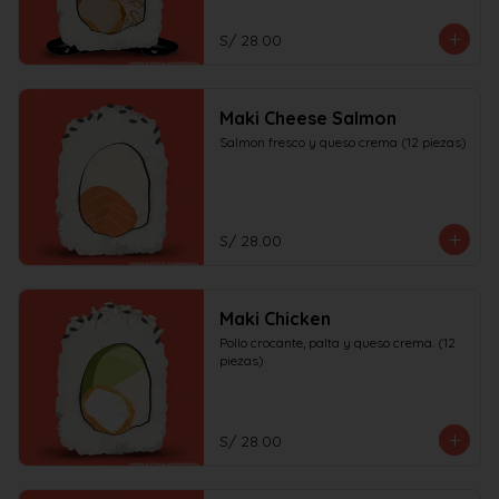
S/ 28.00
Maki Cheese Salmon
Salmon fresco y queso crema (12 piezas)
S/ 28.00
Maki Chicken
Pollo crocante, palta y queso crema. (12 
piezas)
S/ 28.00