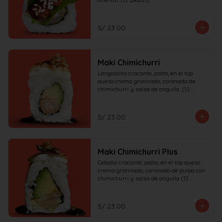
S/ 23.00
Maki Chimichurri
Langostino crocante, palta, en el top 
queso crema gratinado, coronado de 
chimichurri y salsa de anguila. (12 
piezas)
S/ 23.00
Maki Chimichurri Plus
Cebolla crocante, palta, en el top queso 
crema gratinado, coronado de pulpo con 
chimichurri y salsa de anguila (12 
piezas)
S/ 23.00