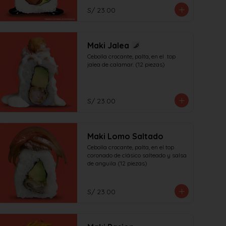
S/ 23.00
Maki Jalea
Cebolla crocante, palta, en el  top 
jalea de calamar. (12 piezas)
S/ 23.00
Maki Lomo Saltado
Cebolla crocante, palta, en el top 
coronado de clásico salteado y salsa 
de anguila (12 piezas)
S/ 23.00