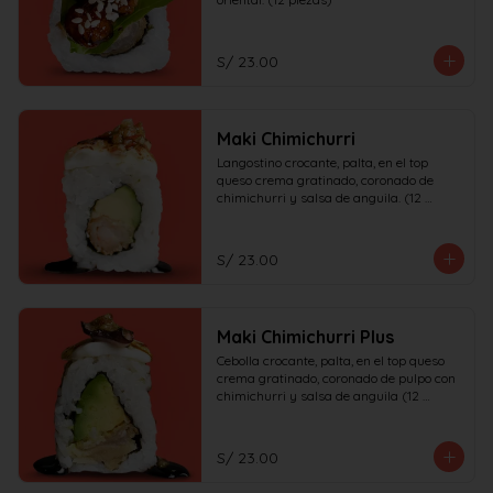
S/ 23.00
Maki Chimichurri
Langostino crocante, palta, en el top 
queso crema gratinado, coronado de 
chimichurri y salsa de anguila. (12 
piezas)
S/ 23.00
Maki Chimichurri Plus
Cebolla crocante, palta, en el top queso 
crema gratinado, coronado de pulpo con 
chimichurri y salsa de anguila (12 
piezas)
S/ 23.00