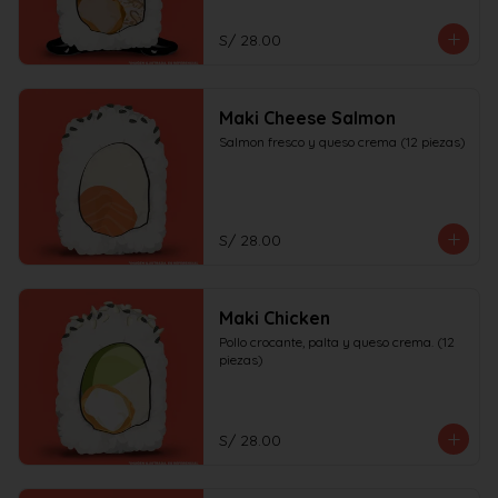
S/ 28.00
Maki Cheese Salmon
Salmon fresco y queso crema (12 piezas)
S/ 28.00
Maki Chicken
Pollo crocante, palta y queso crema. (12 
piezas)
S/ 28.00