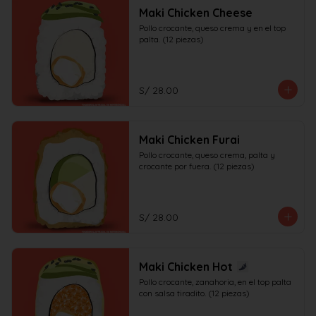
Maki Chicken Cheese
Pollo crocante, queso crema y en el top 
palta. (12 piezas)
S/ 28.00
Maki Chicken Furai
Pollo crocante, queso crema, palta y 
crocante por fuera. (12 piezas)
S/ 28.00
Maki Chicken Hot
Pollo crocante, zanahoria, en el top palta 
con salsa tiradito. (12 piezas)