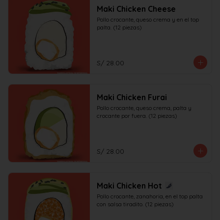
Maki Chicken Cheese
Pollo crocante, queso crema y en el top 
palta. (12 piezas)
S/ 28.00
Maki Chicken Furai
Pollo crocante, queso crema, palta y 
crocante por fuera. (12 piezas)
S/ 28.00
Maki Chicken Hot
Pollo crocante, zanahoria, en el top palta 
con salsa tiradito. (12 piezas)