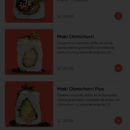
S/ 23.00
Maki Chimichurri
Langostino crocante, palta, en el top 
queso crema gratinado, coronado de 
chimichurri y salsa de anguila. (12 
piezas)
S/ 23.00
Maki Chimichurri Plus
Cebolla crocante, palta, en el top queso 
crema gratinado, coronado de pulpo con 
chimichurri y salsa de anguila (12 
piezas)
S/ 23.00