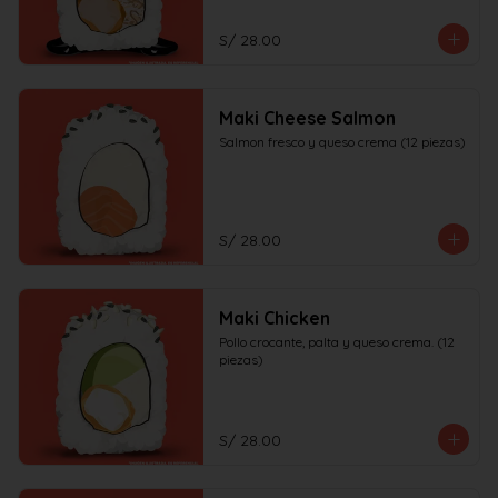
S/ 28.00
Maki Cheese Salmon
Salmon fresco y queso crema (12 piezas)
S/ 28.00
Maki Chicken
Pollo crocante, palta y queso crema. (12 
piezas)
S/ 28.00