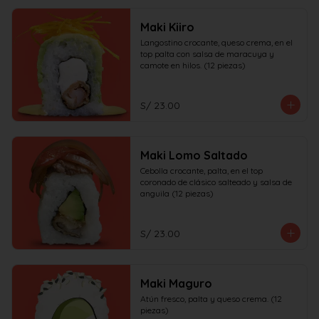
Maki Kiiro
Langostino crocante, queso crema, en el 
top palta con salsa de maracuya y 
camote en hilos. (12 piezas)
S/ 23.00
Maki Lomo Saltado
Cebolla crocante, palta, en el top 
coronado de clásico salteado y salsa de 
anguila (12 piezas)
S/ 23.00
Maki Maguro
Atún fresco, palta y queso crema. (12 
piezas)