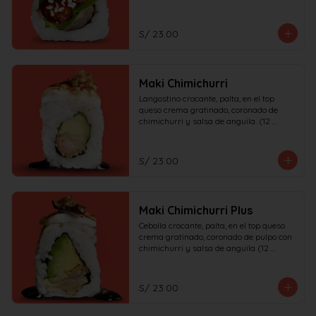
S/ 23.00
Maki Chimichurri
Langostino crocante, palta, en el top 
queso crema gratinado, coronado de 
chimichurri y salsa de anguila. (12 
piezas)
S/ 23.00
Maki Chimichurri Plus
Cebolla crocante, palta, en el top queso 
crema gratinado, coronado de pulpo con 
chimichurri y salsa de anguila (12 
piezas)
S/ 23.00