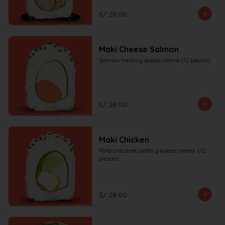
S/ 28.00
Maki Cheese Salmon
Salmon fresco y queso crema (12 piezas)
S/ 28.00
Maki Chicken
Pollo crocante, palta y queso crema. (12 
piezas)
S/ 28.00