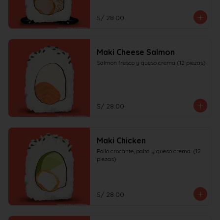
S/ 28.00
Maki Cheese Salmon
Salmon fresco y queso crema (12 piezas)
S/ 28.00
Maki Chicken
Pollo crocante, palta y queso crema. (12 
piezas)
S/ 28.00