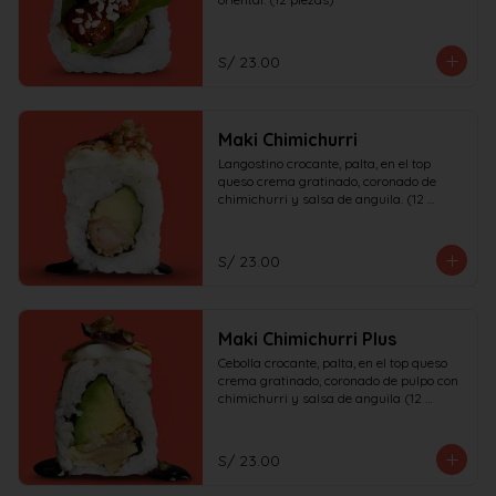
S/ 23.00
Maki Chimichurri
Langostino crocante, palta, en el top 
queso crema gratinado, coronado de 
chimichurri y salsa de anguila. (12 
piezas)
S/ 23.00
Maki Chimichurri Plus
Cebolla crocante, palta, en el top queso 
crema gratinado, coronado de pulpo con 
chimichurri y salsa de anguila (12 
piezas)
S/ 23.00